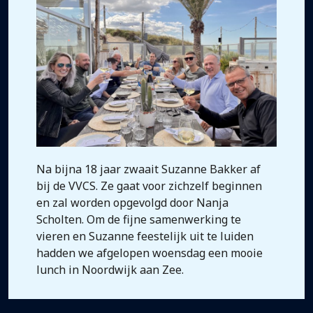
Na bijna 18 jaar zwaait Suzanne Bakker af
bij de VVCS. Ze gaat voor zichzelf beginnen
en zal worden opgevolgd door Nanja
Scholten. Om de fijne samenwerking te
vieren en Suzanne feestelijk uit te luiden
hadden we afgelopen woensdag een mooie
lunch in Noordwijk aan Zee.