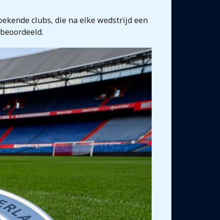
ekende clubs, die na elke wedstrijd een
 beoordeeld.