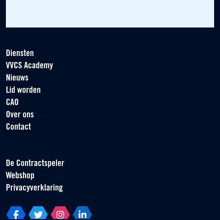
Diensten
VVCS Academy
Nieuws
Lid worden
CAO
Over ons
Contact
De Contractspeler
Webshop
Privacyverklaring