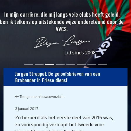
In mijn carrière, die mij langs vele clubs heeft geleid,
ben ik telkens op uitstekende wijze ondersteund door de
VVCS.
Lid sinds 2008
Jurgen Streppel: De geloofsbrieven van een
Brabander in Friese dienst
Terug naar nieuwsoverzicht
3 januari 2017
Zo beroerd als het eerste deel van 2016 was,
zo voorspoedig verloopt het tweede voor