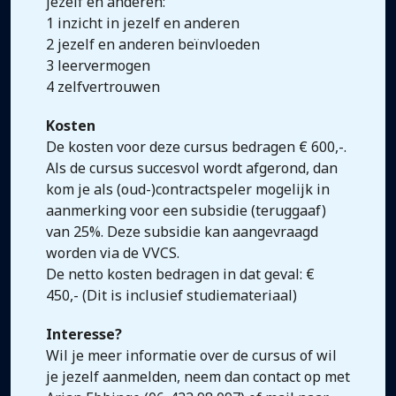
jezelf en anderen:
1 inzicht in jezelf en anderen
2 jezelf en anderen beïnvloeden
3 leervermogen
4 zelfvertrouwen
Kosten
De kosten voor deze cursus bedragen € 600,-.
Als de cursus succesvol wordt afgerond, dan
kom je als (oud-)contractspeler mogelijk in
aanmerking voor een subsidie (teruggaaf)
van 25%. Deze subsidie kan aangevraagd
worden via de VVCS.
De netto kosten bedragen in dat geval: €
450,- (Dit is inclusief studiemateriaal)
Interesse?
Wil je meer informatie over de cursus of wil
je jezelf aanmelden, neem dan contact op met