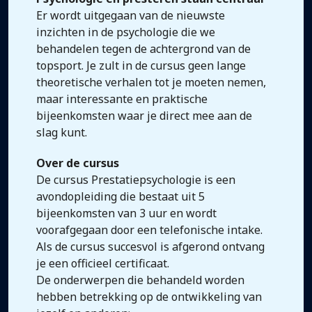
Er wordt uitgegaan van de nieuwste
inzichten in de psychologie die we
behandelen tegen de achtergrond van de
topsport. Je zult in de cursus geen lange
theoretische verhalen tot je moeten nemen,
maar interessante en praktische
bijeenkomsten waar je direct mee aan de
slag kunt.
Over de cursus
De cursus Prestatiepsychologie is een
avondopleiding die bestaat uit 5
bijeenkomsten van 3 uur en wordt
voorafgegaan door een telefonische intake.
Als de cursus succesvol is afgerond ontvang
je een officieel certificaat.
De onderwerpen die behandeld worden
hebben betrekking op de ontwikkeling van