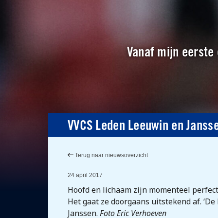
Vanaf mijn eerste 
VVCS Leden Leeuwin en Janssen
Terug naar nieuwsoverzicht
24 april 2017
Hoofd en lichaam zijn momenteel perfect
Het gaat ze doorgaans uitstekend af. ‘De 
Janssen.
Foto Eric Verhoeven