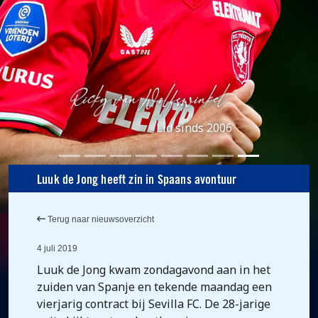
Lid sinds 2006
Luuk de Jong heeft zin in Spaans avontuur
Terug naar nieuwsoverzicht
4 juli 2019
Luuk de Jong kwam zondagavond aan in het
zuiden van Spanje en tekende maandag een
vierjarig contract bij Sevilla FC. De 28-jarige