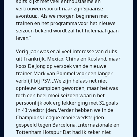
spits kijkt met veel enthousiasme en
vertrouwen vooruit naar zijn Spaanse
avontuur. ,,Als we morgen beginnen met
trainen en het programma voor het nieuwe
seizoen bekend wordt zal het helemaal gaan
leven.”
Vorig jaar was er al veel interesse van clubs
uit Frankrijk, Mexico, China en Rusland, maar
koos De Jong op verzoek van de nieuwe
trainer Mark van Bommel voor een langer
verblijf bij PSV. ,,We zijn helaas net niet
opnieuw kampioen geworden, maar het was
toch een heel mooi seizoen waarin het
persoonlijk ook erg lekker ging met 32 goals
in 43 wedstrijden. Verder hebben we in de
Champions League mooie wedstrijden
gespeeld tegen Barcelona, Internazionale en
Tottenham Hotspur. Dat had ik zeker niet