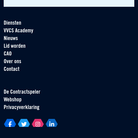
Diensten
VVCS Academy
Nieuws
Lid worden
CAO
Over ons
Contact
De Contractspeler
Webshop
Privacyverklaring