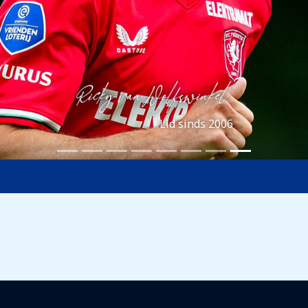
Lid sinds 2006