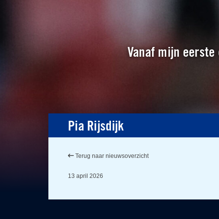
Vanaf mijn eerste 
Pia Rijsdijk
Terug naar nieuwsoverzicht
13 april 2026