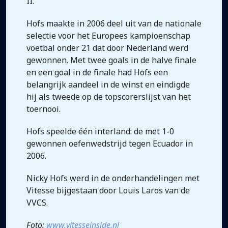
II.
Hofs maakte in 2006 deel uit van de nationale
selectie voor het Europees kampioenschap
voetbal onder 21 dat door Nederland werd
gewonnen. Met twee goals in de halve finale
en een goal in de finale had Hofs een
belangrijk aandeel in de winst en eindigde
hij als tweede op de topscorerslijst van het
toernooi.
Hofs speelde één interland: de met 1-0
gewonnen oefenwedstrijd tegen Ecuador in
2006.
Nicky Hofs werd in de onderhandelingen met
Vitesse bijgestaan door Louis Laros van de
VVCS.
Foto:
www.vitesseinside.nl