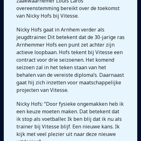
zaakwaarnemer Louis Laros
overeenstemming bereikt over de toekomst
van Nicky Hofs bij Vitesse.
Nicky Hofs gaat in Arnhem verder als
jeugdtrainer. Dit betekent dat de 30-jarige ras
Arnhemmer Hofs een punt zet achter zijn
actieve loopbaan. Hofs tekent bij Vitesse een
contract voor drie seizoenen. Het komend
seizoen zal in het teken staan van het
behalen van de vereiste diploma’s. Daarnaast
gaat hij zich inzetten voor maatschappelijke
projecten van Vitesse.
Nicky Hofs: “Door fysieke ongemakken heb ik
een keuze moeten maken. Dat betekent dat
ik stop als voetballer. Ik ben blij dat ik nu als
trainer bij Vitesse blijf. Een nieuwe kans. Ik
kijk met veel plezier uit naar deze nieuwe