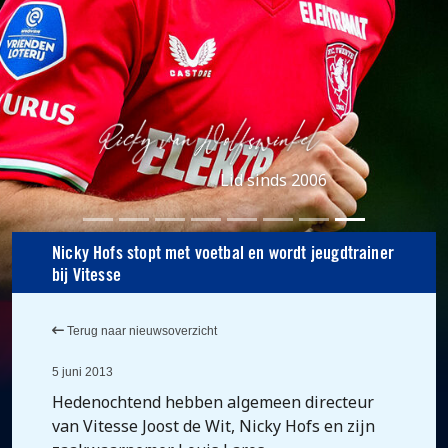
Lid sinds 2006
Nicky Hofs stopt met voetbal en wordt jeugdtrainer
bij Vitesse
Terug naar nieuwsoverzicht
5 juni 2013
Hedenochtend hebben algemeen directeur
van Vitesse Joost de Wit, Nicky Hofs en zijn