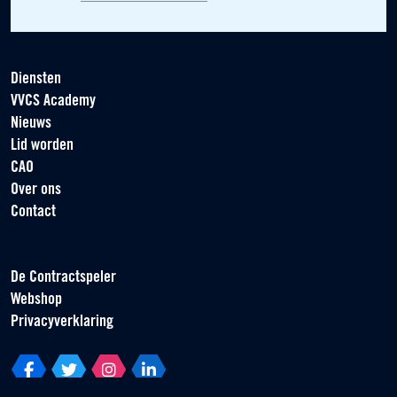
Diensten
VVCS Academy
Nieuws
Lid worden
CAO
Over ons
Contact
De Contractspeler
Webshop
Privacyverklaring