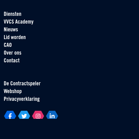
Diensten
VVCS Academy
Nieuws
Lid worden
CAO
Over ons
Contact
De Contractspeler
Webshop
Privacyverklaring
Vereniging van Contractspelers