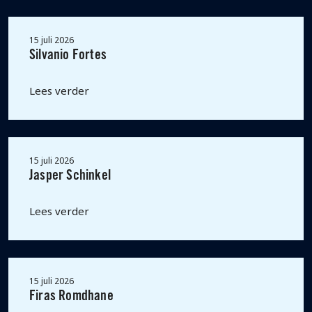
15 juli 2026
Silvanio Fortes
Lees verder
15 juli 2026
Jasper Schinkel
Lees verder
15 juli 2026
Firas Romdhane