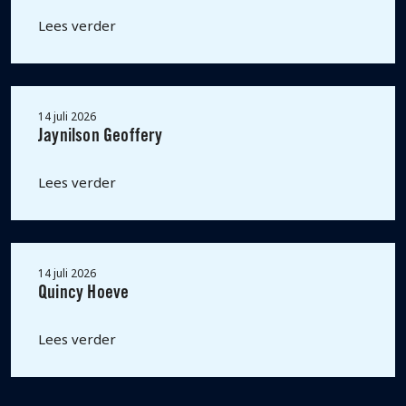
Lees verder
14 juli 2026
Jaynilson Geoffery
Lees verder
14 juli 2026
Quincy Hoeve
Lees verder