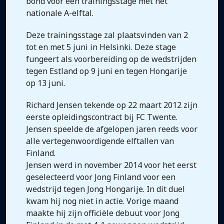
bond voor een trainingsstage met het
nationale A-elftal.
Deze trainingsstage zal plaatsvinden van 2
tot en met 5 juni in Helsinki. Deze stage
fungeert als voorbereiding op de wedstrijden
tegen Estland op 9 juni en tegen Hongarije
op 13 juni.
Richard Jensen tekende op 22 maart 2012 zijn
eerste opleidingscontract bij FC Twente.
Jensen speelde de afgelopen jaren reeds voor
alle vertegenwoordigende elftallen van
Finland.
Jensen werd in november 2014 voor het eerst
geselecteerd voor Jong Finland voor een
wedstrijd tegen Jong Hongarije. In dit duel
kwam hij nog niet in actie. Vorige maand
maakte hij zijn officiële debuut voor Jong