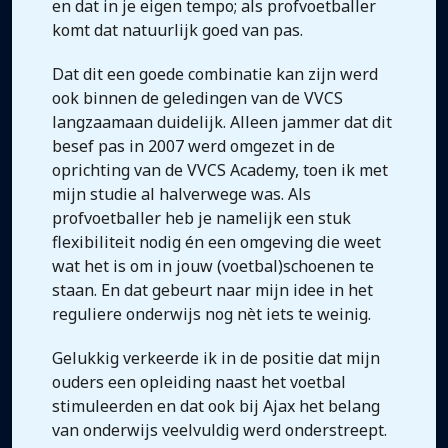
en dat in je eigen tempo; als profvoetballer
komt dat natuurlijk goed van pas.
Dat dit een goede combinatie kan zijn werd
ook binnen de geledingen van de VVCS
langzaamaan duidelijk. Alleen jammer dat dit
besef pas in 2007 werd omgezet in de
oprichting van de VVCS Academy, toen ik met
mijn studie al halverwege was. Als
profvoetballer heb je namelijk een stuk
flexibiliteit nodig én een omgeving die weet
wat het is om in jouw (voetbal)schoenen te
staan. En dat gebeurt naar mijn idee in het
reguliere onderwijs nog nèt iets te weinig.
Gelukkig verkeerde ik in de positie dat mijn
ouders een opleiding naast het voetbal
stimuleerden en dat ook bij Ajax het belang
van onderwijs veelvuldig werd onderstreept.