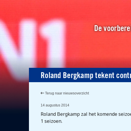
De voorberei
Roland Bergkamp tekent cont
Terug naar nieuwsoverzicht
14 augustus 2014
Roland Bergkamp zal het komende seizoe
1 seizoen.