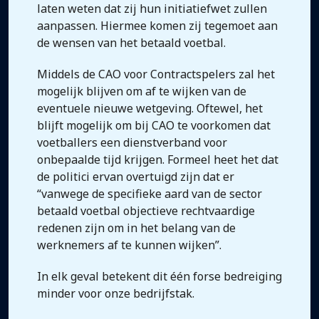
laten weten dat zij hun initiatiefwet zullen
aanpassen. Hiermee komen zij tegemoet aan
de wensen van het betaald voetbal.
Middels de CAO voor Contractspelers zal het
mogelijk blijven om af te wijken van de
eventuele nieuwe wetgeving. Oftewel, het
blijft mogelijk om bij CAO te voorkomen dat
voetballers een dienstverband voor
onbepaalde tijd krijgen. Formeel heet het dat
de politici ervan overtuigd zijn dat er
“vanwege de specifieke aard van de sector
betaald voetbal objectieve rechtvaardige
redenen zijn om in het belang van de
werknemers af te kunnen wijken”.
In elk geval betekent dit één forse bedreiging
minder voor onze bedrijfstak.