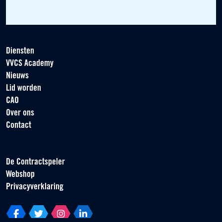
Diensten
VVCS Academy
Nieuws
Lid worden
CAO
Over ons
Contact
De Contractspeler
Webshop
Privacyverklaring