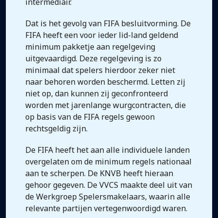
intermediair.
Dat is het gevolg van FIFA besluitvorming. De
FIFA heeft een voor ieder lid-land geldend
minimum pakketje aan regelgeving
uitgevaardigd. Deze regelgeving is zo
minimaal dat spelers hierdoor zeker niet
naar behoren worden beschermd. Letten zij
niet op, dan kunnen zij geconfronteerd
worden met jarenlange wurgcontracten, die
op basis van de FIFA regels gewoon
rechtsgeldig zijn.
De FIFA heeft het aan alle individuele landen
overgelaten om de minimum regels nationaal
aan te scherpen. De KNVB heeft hieraan
gehoor gegeven. De VVCS maakte deel uit van
de Werkgroep Spelersmakelaars, waarin alle
relevante partijen vertegenwoordigd waren.