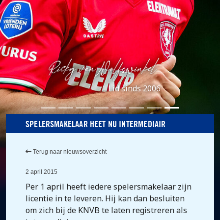
Lid sinds 2006
SPELERSMAKELAAR HEET NU INTERMEDIAIR
Terug naar nieuwsoverzicht
2 april 2015
Per 1 april heeft iedere spelersmakelaar zijn
licentie in te leveren. Hij kan dan besluiten
om zich bij de KNVB te laten registreren als