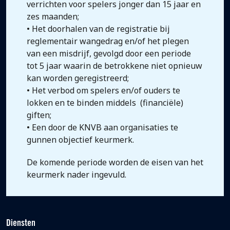
verrichten voor spelers jonger dan 15 jaar en
zes maanden;
• Het doorhalen van de registratie bij
reglementair wangedrag en/of het plegen
van een misdrijf, gevolgd door een periode
tot 5 jaar waarin de betrokkene niet opnieuw
kan worden geregistreerd;
• Het verbod om spelers en/of ouders te
lokken en te binden middels (financiële)
giften;
• Een door de KNVB aan organisaties te
gunnen objectief keurmerk.
De komende periode worden de eisen van het
keurmerk nader ingevuld.
Diensten