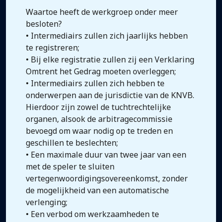
Waartoe heeft de werkgroep onder meer
besloten?
• Intermediairs zullen zich jaarlijks hebben
te registreren;
• Bij elke registratie zullen zij een Verklaring
Omtrent het Gedrag moeten overleggen;
• Intermediairs zullen zich hebben te
onderwerpen aan de jurisdictie van de KNVB.
Hierdoor zijn zowel de tuchtrechtelijke
organen, alsook de arbitragecommissie
bevoegd om waar nodig op te treden en
geschillen te beslechten;
• Een maximale duur van twee jaar van een
met de speler te sluiten
vertegenwoordigingsovereenkomst, zonder
de mogelijkheid van een automatische
verlenging;
• Een verbod om werkzaamheden te