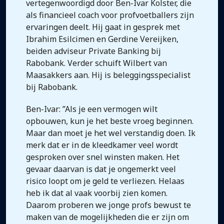
vertegenwoordigd door Ben-Ivar Kolster, die
als financieel coach voor profvoetballers zijn
ervaringen deelt. Hij gaat in gesprek met
Ibrahim Esilcimen en Gerdine Vereijken,
beiden adviseur Private Banking bij
Rabobank. Verder schuift Wilbert van
Maasakkers aan. Hij is beleggingsspecialist
bij Rabobank.
Ben-Ivar: ”Als je een vermogen wilt
opbouwen, kun je het beste vroeg beginnen.
Maar dan moet je het wel verstandig doen. Ik
merk dat er in de kleedkamer veel wordt
gesproken over snel winsten maken. Het
gevaar daarvan is dat je ongemerkt veel
risico loopt om je geld te verliezen. Helaas
heb ik dat al vaak voorbij zien komen.
Daarom proberen we jonge profs bewust te
maken van de mogelijkheden die er zijn om