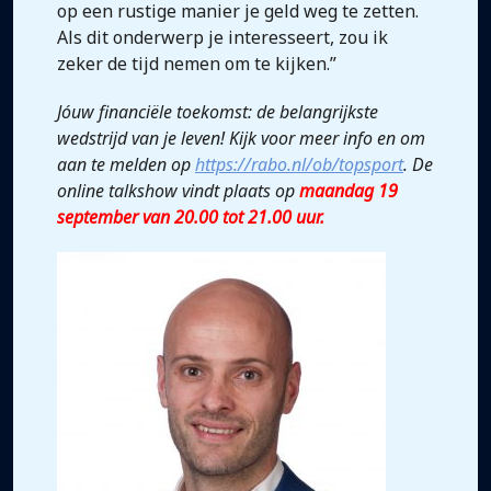
op een rustige manier je geld weg te zetten.
Als dit onderwerp je interesseert, zou ik
zeker de tijd nemen om te kijken.”
Jóuw financiële toekomst: de belangrijkste
wedstrijd van je leven! Kijk voor meer info en om
aan te melden op
https://rabo.nl/ob/topsport
. De
online talkshow vindt plaats op
maandag 19
september van 20.00 tot 21.00 uur.