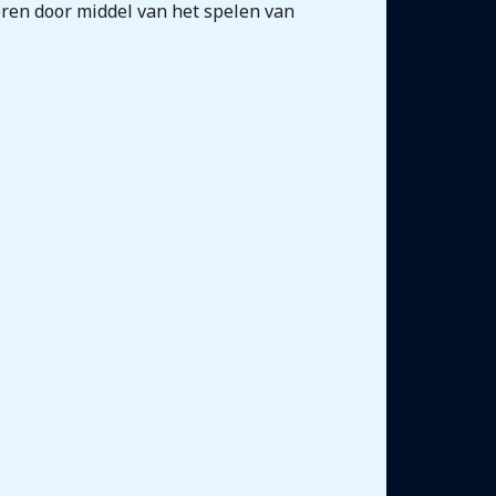
eren door middel van het spelen van