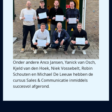
Onder andere Anco Jansen, Yanick van Osch,
Kjeld van den Hoek, Niek Vossebelt, Robin
Schouten en Michael De Leeuw hebben de
cursus Sales & Communicatie inmiddels
succesvol afgerond.