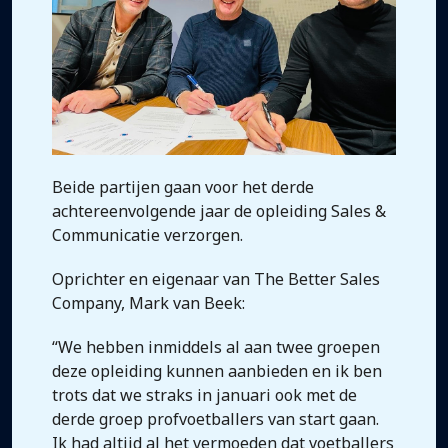
Beide partijen gaan voor het derde
achtereenvolgende jaar de opleiding Sales &
Communicatie verzorgen.
Oprichter en eigenaar van The Better Sales
Company, Mark van Beek:
“We hebben inmiddels al aan twee groepen
deze opleiding kunnen aanbieden en ik ben
trots dat we straks in januari ook met de
derde groep profvoetballers van start gaan.
Ik had altijd al het vermoeden dat voetballers