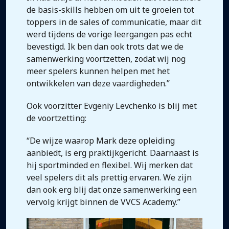
de basis-skills hebben om uit te groeien tot
toppers in de sales of communicatie, maar dit
werd tijdens de vorige leergangen pas echt
bevestigd. Ik ben dan ook trots dat we de
samenwerking voortzetten, zodat wij nog
meer spelers kunnen helpen met het
ontwikkelen van deze vaardigheden.”
Ook voorzitter Evgeniy Levchenko is blij met
de voortzetting:
“De wijze waarop Mark deze opleiding
aanbiedt, is erg praktijkgericht. Daarnaast is
hij sportminded en flexibel. Wij merken dat
veel spelers dit als prettig ervaren. We zijn
dan ook erg blij dat onze samenwerking een
vervolg krijgt binnen de VVCS Academy.”