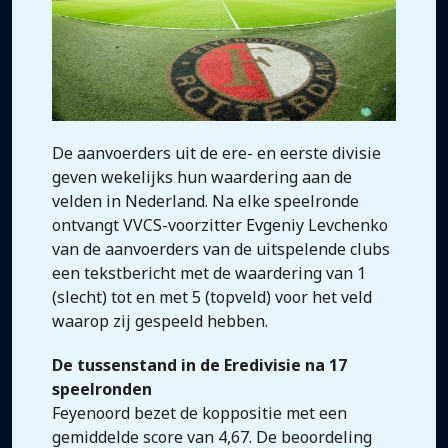
De aanvoerders uit de ere- en eerste divisie
geven wekelijks hun waardering aan de
velden in Nederland. Na elke speelronde
ontvangt VVCS-voorzitter Evgeniy Levchenko
van de aanvoerders van de uitspelende clubs
een tekstbericht met de waardering van 1
(slecht) tot en met 5 (topveld) voor het veld
waarop zij gespeeld hebben.
De tussenstand in de Eredivisie na 17
speelronden
Feyenoord bezet de koppositie met een
gemiddelde score van 4,67. De beoordeling