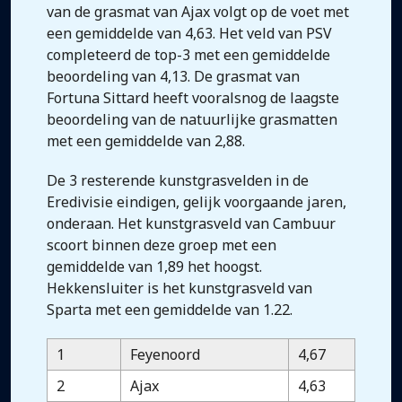
van de grasmat van Ajax volgt op de voet met
een gemiddelde van 4,63. Het veld van PSV
completeerd de top-3 met een gemiddelde
beoordeling van 4,13. De grasmat van
Fortuna Sittard heeft vooralsnog de laagste
beoordeling van de natuurlijke grasmatten
met een gemiddelde van 2,88.
De 3 resterende kunstgrasvelden in de
Eredivisie eindigen, gelijk voorgaande jaren,
onderaan. Het kunstgrasveld van Cambuur
scoort binnen deze groep met een
gemiddelde van 1,89 het hoogst.
Hekkensluiter is het kunstgrasveld van
Sparta met een gemiddelde van 1.22.
1
Feyenoord
4,67
2
Ajax
4,63