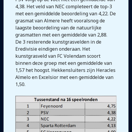
4,38. Het veld van NEC completeert de top-3
met een gemiddelde beoordeling van 4,22. De
grasmat van Almere heeft vooralsnog de
laagste beoordeling van de natuurlijke
grasmatten met een gemiddelde van 2,88.
De 3 resterende kunstgrasvelden in de
Eredivisie eindigen onderaan. Het
kunstgrasveld van FC Volendam scoort
binnen deze groep met een gemiddelde van
1,57 het hoogst. Hekkensluiters zijn Heracles
Almelo en Excelsior met een gemiddelde van
1,50.