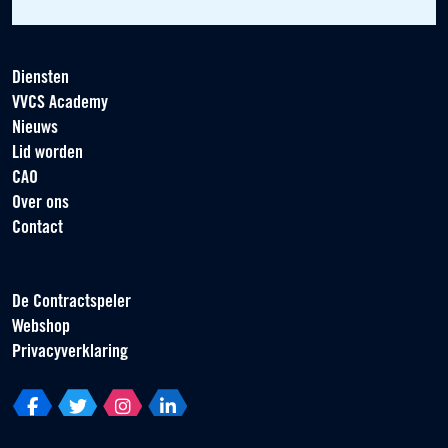
Diensten
VVCS Academy
Nieuws
Lid worden
CAO
Over ons
Contact
De Contractspeler
Webshop
Privacyverklaring