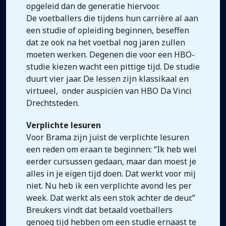
opgeleid dan de generatie hiervoor.
De voetballers die tijdens hun carrière al aan
een studie of opleiding beginnen, beseffen
dat ze ook na het voetbal nog jaren zullen
moeten werken. Degenen die voor een HBO-
studie kiezen wacht een pittige tijd. De studie
duurt vier jaar. De lessen zijn klassikaal en
virtueel, onder auspiciën van HBO Da Vinci
Drechtsteden.
Verplichte lesuren
Voor Brama zijn juist de verplichte lesuren
een reden om eraan te beginnen: “Ik heb wel
eerder cursussen gedaan, maar dan moest je
alles in je eigen tijd doen. Dat werkt voor mij
niet. Nu heb ik een verplichte avond les per
week. Dat werkt als een stok achter de deur.”
Breukers vindt dat betaald voetballers
genoeg tijd hebben om een studie ernaast te