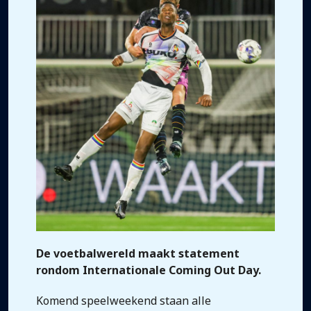
De voetbalwereld maakt statement
rondom Internationale Coming Out Day.
Komend speelweekend staan alle