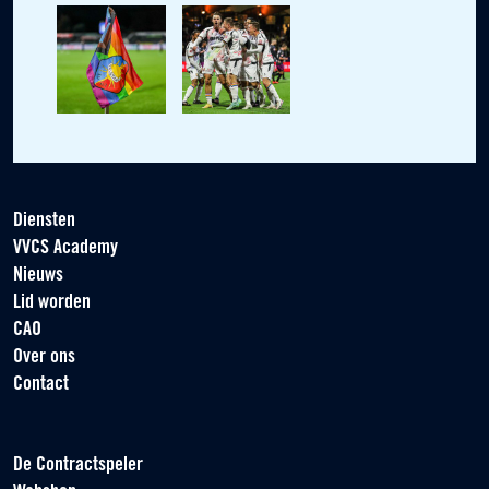
Diensten
VVCS Academy
Nieuws
Lid worden
CAO
Over ons
Contact
De Contractspeler