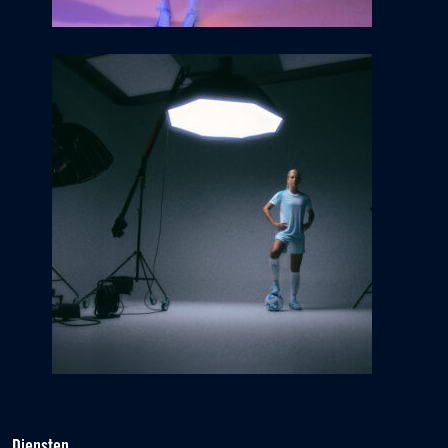
Diensten