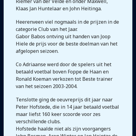
Riemer van der Velde en onder Maxwell,
Klaas Jan Huntelaar en John Heitinga.
Heerenveen viel nogmaals in de prijzen in de
categorie Club van het Jaar.
Gabor Babos ontving uit handen van Joop
Hiele de prijs voor de beste doelman van het
afgelopen seizoen.
Co Adriaanse werd door de spelers uit het
betaald voetbal boven Foppe de Haan en
Ronald Koeman verkozen tot Beste trainer
van het seizoen 2003-2004.
Tenslotte ging de oeuvreprijs dit jaar naar
Peter Hofstede, die in 14 jaar betaald voetbal
maar liefst 160 keer scoorde voor zes
verschillende clubs.
Hofstede haalde niet als zijn voorgangers