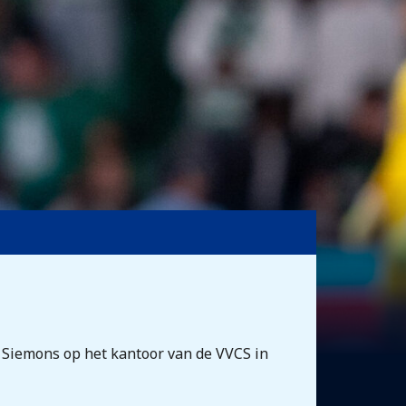
 Siemons op het kantoor van de VVCS in