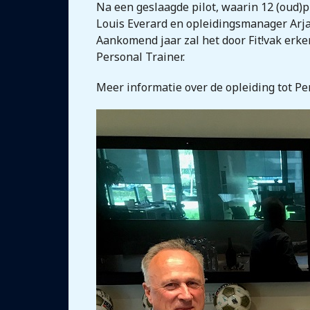
Na een geslaagde pilot, waarin 12 (oud
Louis Everard en opleidingsmanager Arj
Aankomend jaar zal het door Fit!vak erk
Personal Trainer.
Meer informatie over de opleiding tot Pe