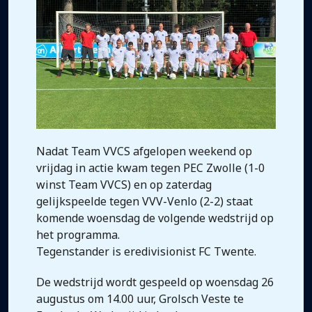
Nadat Team VVCS afgelopen weekend op
vrijdag in actie kwam tegen PEC Zwolle (1-0
winst Team VVCS) en op zaterdag
gelijkspeelde tegen VVV-Venlo (2-2) staat
komende woensdag de volgende wedstrijd op
het programma.
Tegenstander is eredivisionist FC Twente.
De wedstrijd wordt gespeeld op woensdag 26
augustus om 14.00 uur, Grolsch Veste te