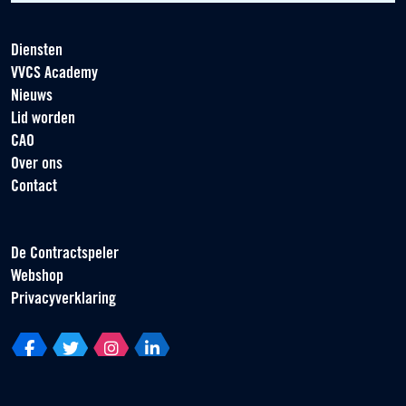
Diensten
VVCS Academy
Nieuws
Lid worden
CAO
Over ons
Contact
De Contractspeler
Webshop
Privacyverklaring
Vereniging van Contractspelers