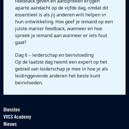
Feedback geven en aanspreken krijgen
aparte aandacht op de vijfde dag, omdat dit
essentieel is als jij anderen wilt helpen in
hun ontwikkeling. Hoe geef je iemand op een
juiste manier feedback, wanneer en hoe
spreek je iemand aan wanneer er iets fout
gaat?
Dag 6 – leiderschap en beïnvloeding
Op de laatste dag neemt een expert op het
gebied van leiderschap je mee in hoe je als
leidinggevende anderen het beste kunt
beïnvloeden.
Diensten
VVCS Academy
Nieuws