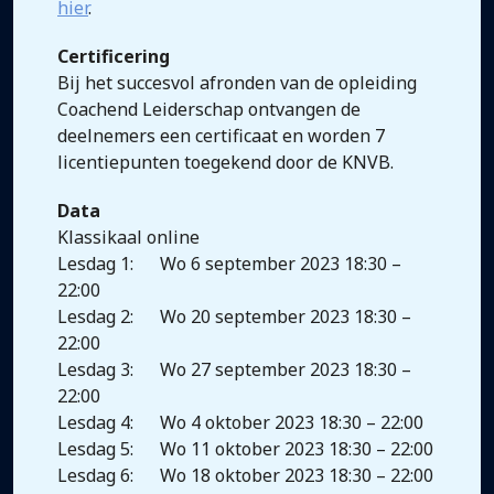
hier
.
Certificering
Bij het succesvol afronden van de opleiding
Coachend Leiderschap ontvangen de
deelnemers een certificaat en worden 7
licentiepunten toegekend door de KNVB.
Data
Klassikaal online
Lesdag 1: Wo 6 september 2023 18:30 –
22:00
Lesdag 2: Wo 20 september 2023 18:30 –
22:00
Lesdag 3: Wo 27 september 2023 18:30 –
22:00
Lesdag 4: Wo 4 oktober 2023 18:30 – 22:00
Lesdag 5: Wo 11 oktober 2023 18:30 – 22:00
Lesdag 6: Wo 18 oktober 2023 18:30 – 22:00