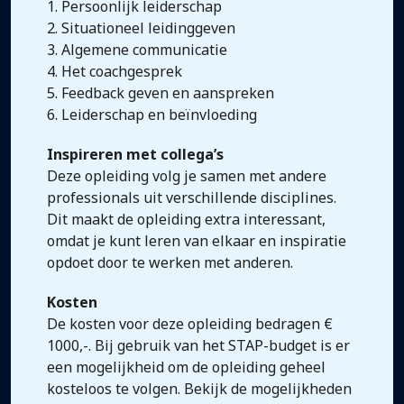
1. Persoonlijk leiderschap
2. Situationeel leidinggeven
3. Algemene communicatie
4. Het coachgesprek
5. Feedback geven en aanspreken
6. Leiderschap en beïnvloeding
Inspireren met collega’s
Deze opleiding volg je samen met andere
professionals uit verschillende disciplines.
Dit maakt de opleiding extra interessant,
omdat je kunt leren van elkaar en inspiratie
opdoet door te werken met anderen.
Kosten
De kosten voor deze opleiding bedragen €
1000,-. Bij gebruik van het STAP-budget is er
een mogelijkheid om de opleiding geheel
kosteloos te volgen. Bekijk de mogelijkheden