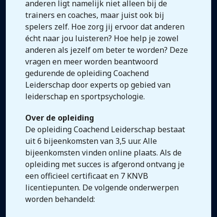
anderen ligt namelijk niet alleen bij de
trainers en coaches, maar juist ook bij
spelers zelf. Hoe zorg jij ervoor dat anderen
écht naar jou luisteren? Hoe help je zowel
anderen als jezelf om beter te worden? Deze
vragen en meer worden beantwoord
gedurende de opleiding Coachend
Leiderschap door experts op gebied van
leiderschap en sportpsychologie.
Over de opleiding
De opleiding Coachend Leiderschap bestaat
uit 6 bijeenkomsten van 3,5 uur. Alle
bijeenkomsten vinden online plaats. Als de
opleiding met succes is afgerond ontvang je
een officieel certificaat en 7 KNVB
licentiepunten. De volgende onderwerpen
worden behandeld: