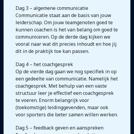
Dag 3 – algemene communicatie
Communicatie staat aan de basis van jouw
leiderschap. Om jouw teamgenoten goed te
kunnen coachen is het van belang om goed te
communiceren. Op de derde dag kijken we
vooral naar wat dit precies inhoudt en hoe jij
dit in de praktijk toe kan passen.
Dag 4 – het coachgesprek
Op de vierde dag gaan we nog specifiek in op
een gedeelte van communicatie. Namelijk het
coachgesprek. Met behulp van een vaste
structuur leer je effectief een coachgesprek
te voeren. Enorm belangrijk voor
(toekomstige) leidinggevenden, maar ook
voor sporters die beter samen willen werken.
Dag 5 – feedback geven en aanspreken