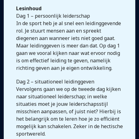
Lesinhoud
Dag 1 – persoonlijk leiderschap
In de sport heb je al snel een leidinggevende
rol. Je stuurt mensen aan en spreekt
diegenen aan wanneer iets niet goed gaat.
Maar leidinggeven is meer dan dat. Op dag 1
gaan we vooral kijken naar wat ervoor nodig
is om effectief leiding te geven, namelijk
richting geven aan je eigen ontwikkeling.
Dag 2 – situationeel leidinggeven
Vervolgens gaan we op de tweede dag kijken
naar situationeel leiderschap; in welke
situaties moet je jouw leiderschapsstijl
misschien aanpassen, of juist niet? Hierbij is
het belangrijk om te leren hoe je zo efficiënt
mogelijk kan schakelen. Zeker in de hectische
sportwereld.