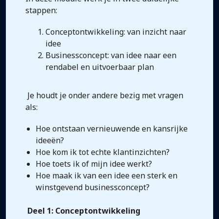
stappen:
Conceptontwikkeling: van inzicht naar
idee
Businessconcept: van idee naar een
rendabel en uitvoerbaar plan
Je houdt je onder andere bezig met vragen
als:
Hoe ontstaan vernieuwende en kansrijke
ideeën?
Hoe kom ik tot echte klantinzichten?
Hoe toets ik of mijn idee werkt?
Hoe maak ik van een idee een sterk en
winstgevend businessconcept?
Deel 1: Conceptontwikkeling