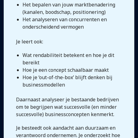
Het bepalen van jouw marktbenadering
(kanalen, boodschap, positionering)
Het analyseren van concurrenten en
onderscheidend vermogen
Je leert ook:
Wat rendabiliteit betekent en hoe je dit
bereikt
Hoe je een concept schaalbaar maakt
Hoe je ‘out-of-the-box’ blijft denken bij
businessmodellen
Daarnaast analyseer je bestaande bedrijven
om te begrijpen wat succesvolle (en minder
succesvolle) businessconcepten kenmerkt.
Je besteedt ook aandacht aan duurzaam en
verantwoord ondernemen. Je onderzoekt hoe