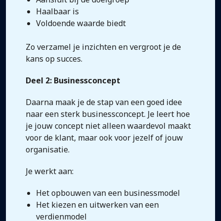
Haalbaar is
Voldoende waarde biedt
Zo verzamel je inzichten en vergroot je de
kans op succes.
Deel 2: Businessconcept
Daarna maak je de stap van een goed idee
naar een sterk businessconcept. Je leert hoe
je jouw concept niet alleen waardevol maakt
voor de klant, maar ook voor jezelf of jouw
organisatie.
Je werkt aan:
Het opbouwen van een businessmodel
Het kiezen en uitwerken van een
verdienmodel