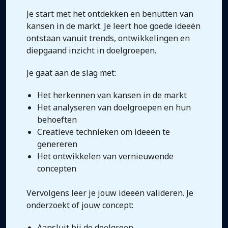
Je start met het ontdekken en benutten van
kansen in de markt. Je leert hoe goede ideeën
ontstaan vanuit trends, ontwikkelingen en
diepgaand inzicht in doelgroepen.
Je gaat aan de slag met:
Het herkennen van kansen in de markt
Het analyseren van doelgroepen en hun
behoeften
Creatieve technieken om ideeën te
genereren
Het ontwikkelen van vernieuwende
concepten
Vervolgens leer je jouw ideeën valideren. Je
onderzoekt of jouw concept:
Aansluit bij de doelgroep