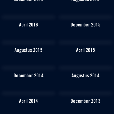
April 2016
December 2015
Augustus 2015
April 2015
December 2014
Augustus 2014
April 2014
December 2013