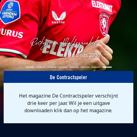
Lid sinds 2006
De Contractspeler
Het magazine De Contractspeler verschijnt
drie keer per jaar. Wil je een uitgave
downloaden klik dan op het magazine.