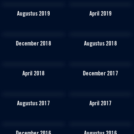
Augustus 2019
April 2019
December 2018
Augustus 2018
April 2018
December 2017
Augustus 2017
April 2017
December 2016
Augustus 2016